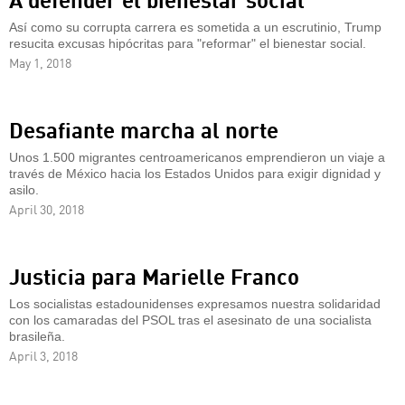
Así como su corrupta carrera es sometida a un escrutinio, Trump
resucita excusas hipócritas para "reformar" el bienestar social.
May 1, 2018
Desafiante marcha al norte
Unos 1.500 migrantes centroamericanos emprendieron un viaje a
través de México hacia los Estados Unidos para exigir dignidad y
asilo.
April 30, 2018
Justicia para Marielle Franco
Los socialistas estadounidenses expresamos nuestra solidaridad
con los camaradas del PSOL tras el asesinato de una socialista
brasileña.
April 3, 2018