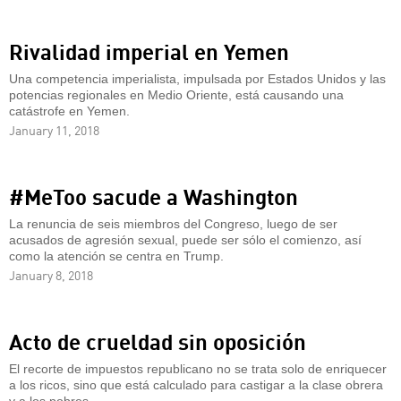
Rivalidad imperial en Yemen
Una competencia imperialista, impulsada por Estados Unidos y las
potencias regionales en Medio Oriente, está causando una
catástrofe en Yemen.
January 11, 2018
#MeToo sacude a Washington
La renuncia de seis miembros del Congreso, luego de ser
acusados de agresión sexual, puede ser sólo el comienzo, así
como la atención se centra en Trump.
January 8, 2018
Acto de crueldad sin oposición
El recorte de impuestos republicano no se trata solo de enriquecer
a los ricos, sino que está calculado para castigar a la clase obrera